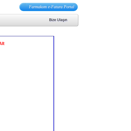
Farmakom e-Fatura Portal
Bize Ulaşın
Ait