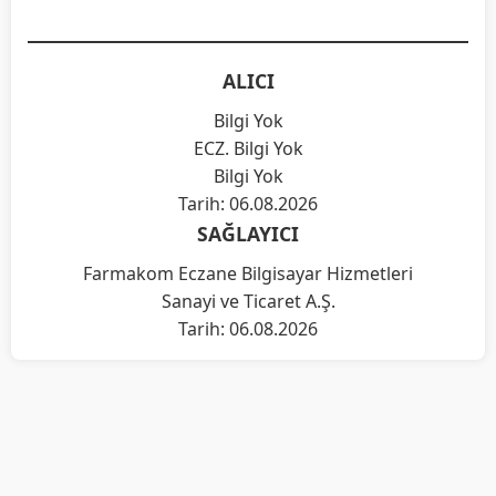
ALICI
Bilgi Yok
ECZ. Bilgi Yok
Bilgi Yok
Tarih: 06.08.2026
SAĞLAYICI
Farmakom Eczane Bilgisayar Hizmetleri
Sanayi ve Ticaret A.Ş.
Tarih: 06.08.2026