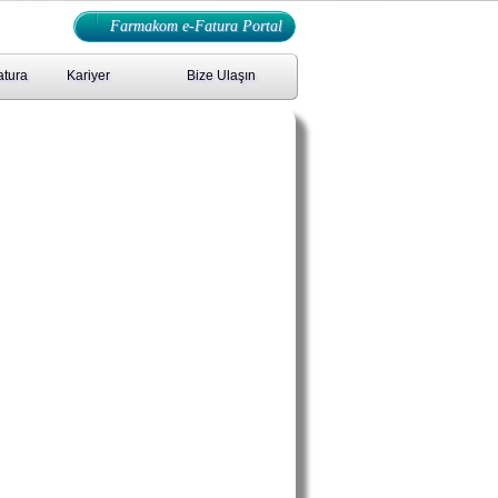
Farmakom e-Fatura Portal
atura
Kariyer
Bize Ulaşın